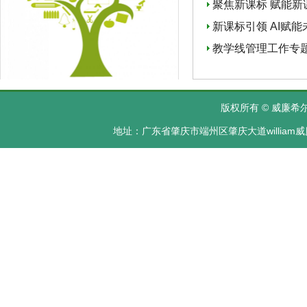
聚焦新课标 赋能
新课标引领 AI赋
教学线管理工作专
版权所有 © 威廉希尔·
地址：广东省肇庆市端州区肇庆大道william威廉