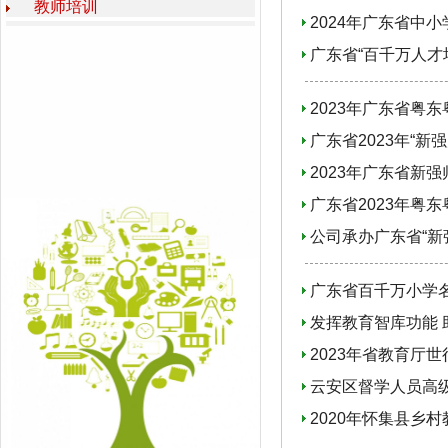
教师培训
2024年广东省中
广东省“百千万人才
2023年广东省粤
广东省2023年“新
2023年广东省新
广东省2023年粤
公司承办广东省“新
广东省百千万小学
发挥教育智库功能 
2023年省教育厅
云安区督学人员高
2020年怀集县乡