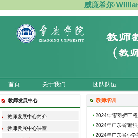
威廉希尔·Willi
首页
关于我们
团队队伍
教师培训
教师发展中心
2024年“新强师
教师发展中心简介
2024年广东省“
教师发展中心课室
2024年广东省小