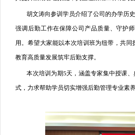
胡文涛向参训学员介绍了公司的办学历史
强调后勤工作在保障公司产品质量、守护师
用。希望大家能以本次培训班为纽带，共同
教育高质量发展筑牢后勤支撑。
本次培训为期5天，涵盖专家集中授课、
式，力求帮助学员切实增强后勤管理专业素