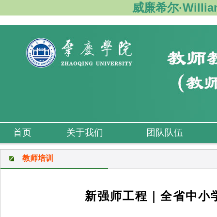
威廉希尔·Willi
首页
关于我们
团队队伍
教师培训
新强师工程｜全省中小