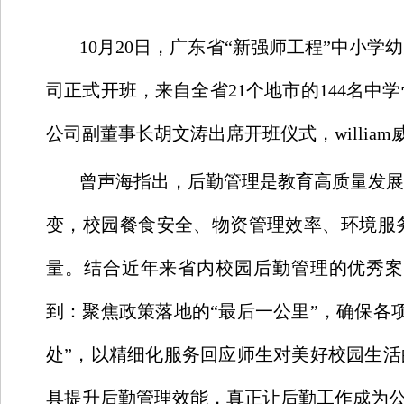
10月20日，广东省“新强师工程”中小
司正式开班，来自全省21个地市的144名
公司副董事长胡文涛出席开班仪式，willi
曾声海指出，后勤管理是教育高质量发展
变，校园餐食安全、物资管理效率、环境服
量。结合近年来省内校园后勤管理的优秀案
到：聚焦政策落地的“最后一公里”，确保各
处”，以精细化服务回应师生对美好校园生活
具提升后勤管理效能，真正让后勤工作成为公