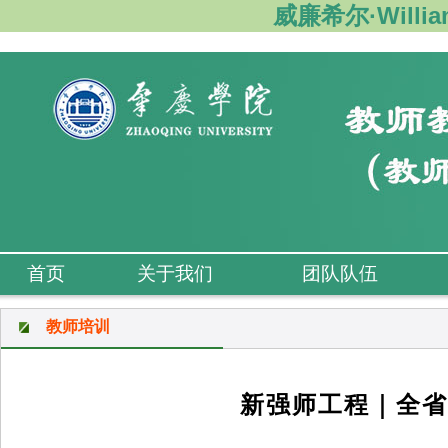
威廉希尔·Willi
首页
关于我们
团队队伍
教师培训
新强师工程｜全省