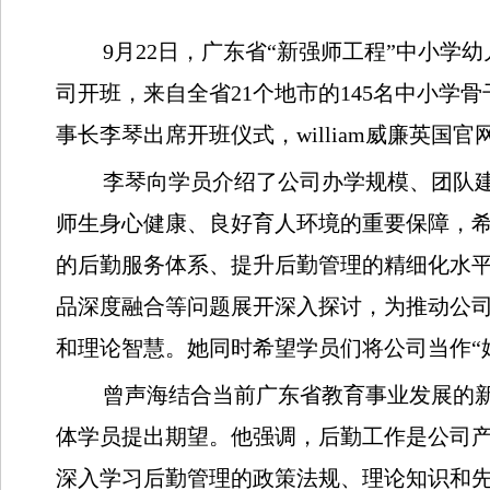
9月22日，广东省“新强师工程”中小
司开班，来自全省21个地市的145名中小
事长李琴出席开班仪式，william威廉英
李琴向学员介绍了公司办学规模、团队
师生身心健康、良好育人环境的重要保障，
的后勤服务体系、提升后勤管理的精细化水
品深度融合等问题展开深入探讨，为推动公
和理论智慧。她同时希望学员们将公司当作“
曾声海结合当前广东省教育事业发展的
体学员提出期望。他强调，后勤工作是公司
深入学习后勤管理的政策法规、理论知识和