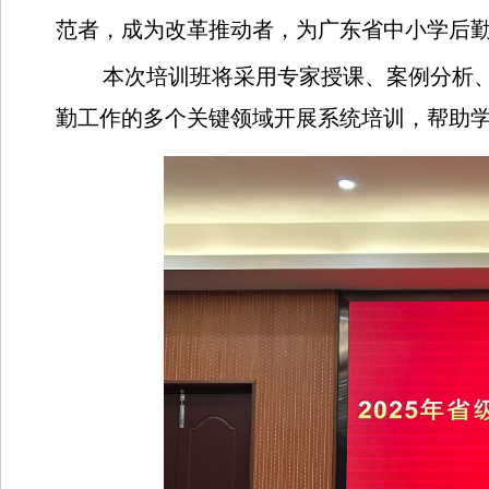
范者，成为改革推动者，为广东省中小学后
本次培训班将采用专家授课、案例分析
勤工作的多个关键领域开展系统培训，帮助