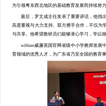
为引领粤东西北地区的基础教育发展而持续努
最后，罗文成主任发表了重要讲话，他指出本
高度重视与大力支持。双方携手合作，不仅为
与共享。他希望教研员们能够潜心学习，学以
william威廉英国官网省级中小学教师
育领域的优秀人才，为广东省乃至全国的教育