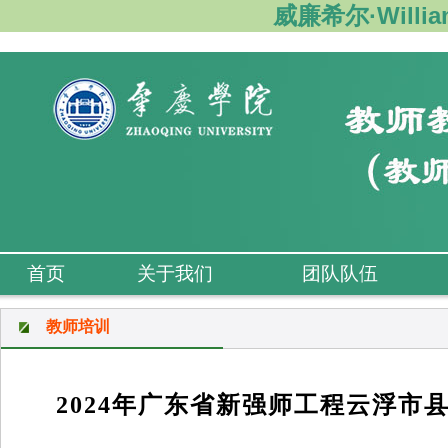
威廉希尔·Willi
首页
关于我们
团队队伍
教师培训
2024年广东省新强师工程云浮