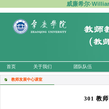
威廉希尔·Willi
首页
关于我们
团队队伍
教师发展中心课室
301 