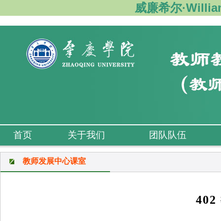
威廉希尔·Willi
首页
关于我们
团队队伍
教师发展中心课室
40