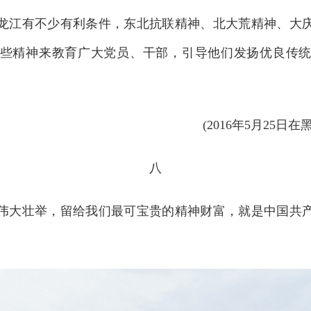
江有不少有利条件，东北抗联精神、北大荒精神、大庆
些精神来教育广大党员、干部，引导他们发扬优良传
(2016年5月25
八
大壮举，留给我们最可宝贵的精神财富，就是中国共产