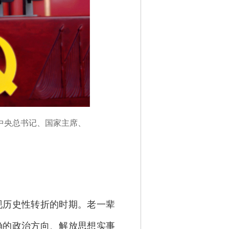
共中央总书记、国家主席、
历史性转折的时期。老一辈
确的政治方向、解放思想实事