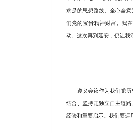
求是的思想路线、全心全意
们党的宝贵精神财富。我在
动。这次再到延安，仍让我
遵义会议作为我们党历史
结合、坚持走独立自主道路
经验和重要启示。我们要运