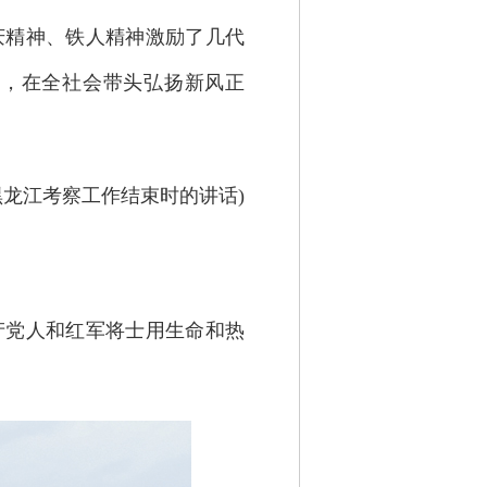
精神、铁人精神激励了几代
统，在全社会带头弘扬新风正
日在黑龙江考察工作结束时的讲话)
党人和红军将士用生命和热