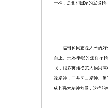
一样，是党和国家的宝贵精
焦裕禄同志是人民的好公
而上、无私奉献的焦裕禄精
限，很多英雄模范人物崇高
禄精神，同井冈山精神、延
成其强大精神力量，这样的