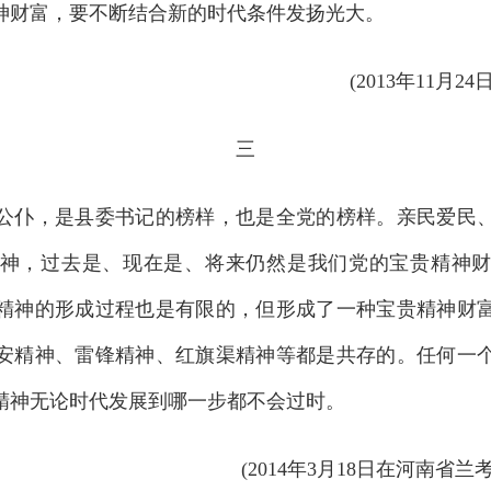
神财富，要不断结合新的时代条件发扬光大。
(2013年11月
三
仆，是县委书记的榜样，也是全党的榜样。亲民爱民、
神，过去是、现在是、将来仍然是我们党的宝贵精神
精神的形成过程也是有限的，但形成了一种宝贵精神财
安精神、雷锋精神、红旗渠精神等都是共存的。任何一
精神无论时代发展到哪一步都不会过时。
(2014年3月18日在河南省