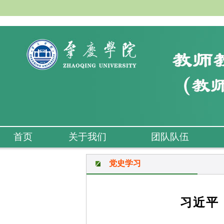
首页
关于我们
团队队伍
党史学习
习近平