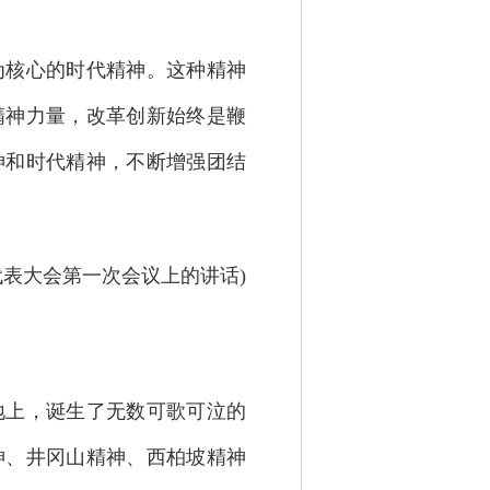
为核心的时代精神。这种精神
精神力量，改革创新始终是鞭
神和时代精神，不断增强团结
民代表大会第一次会议上的讲话)
上，诞生了无数可歌可泣的
神、井冈山精神、西柏坡精神