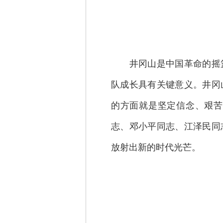
井冈山是中国革命的摇篮
队成长具有关键意义。井冈
的方面就是坚定信念、艰苦
志、邓小平同志、江泽民同
放射出新的时代光芒。