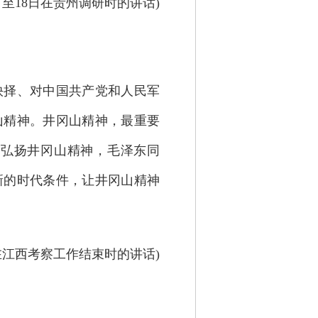
16日至18日在贵州调研时的讲话)
择、对中国共产党和人民军
山精神。井冈山精神，最重要
对弘扬井冈山精神，毛泽东同
新的时代条件，让井冈山精神
3日在江西考察工作结束时的讲话)