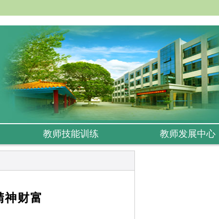
教师技能训练
教师发展中心
精神财富