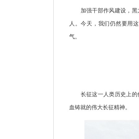
加强干部作风建设，黑龙
人。今天，我们仍然要用这
气。
长征这一人类历史上的伟
血铸就的伟大长征精神。