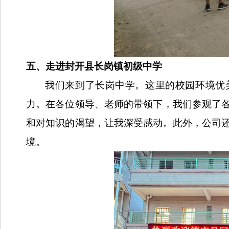
五、走进封开县长岗镇初级中学
我们来到了长岗中学。这里的校园环境优
力。在各位领导、老师的带领下，我们参观了
和对知识的渴望，让我深受感动。此外，公司
境。