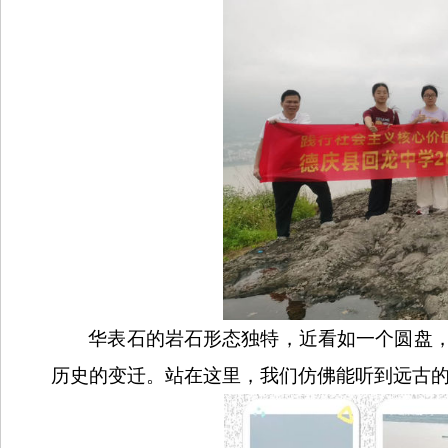
华表石的岩石形态独特，近看如一个圆盘
历史的变迁。站在这里，我们仿佛能听到远古