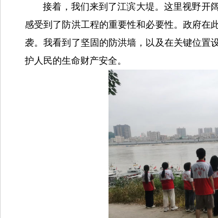
接着，我们来到了江滨大堤。这里视野开
感受到了防洪工程的重要性和必要性。政府在
袭。我看到了坚固的防洪墙，以及在关键位置
护人民的生命财产安全。