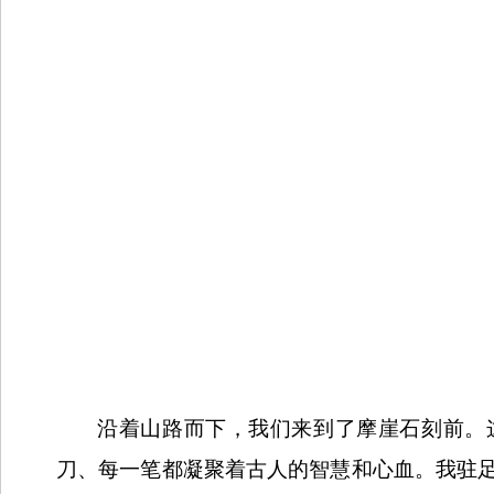
沿着山路而下，我们来到了摩崖石刻前。
刀、每一笔都凝聚着古人的智慧和心血。我驻