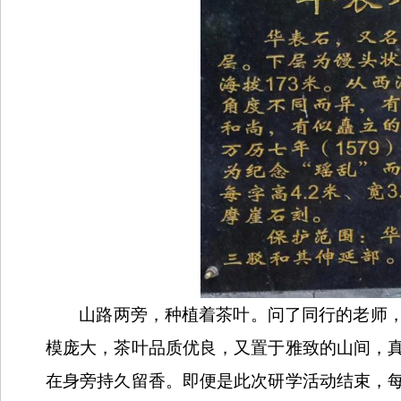
山路两旁，种植着茶叶。问了同行的老师
模庞大，茶叶品质优良，又置于雅致的山间，
在身旁持久留香。即便是此次研学活动结束，