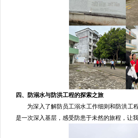
四、防溺水与防洪工程的探索之旅
为深入了解防员工溺水工作细则和防洪工
是一次深入基层，感受防患于未然的旅程，让