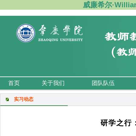
威廉希尔·Willi
首页
关于我们
团队队伍
实习动态
研学之行