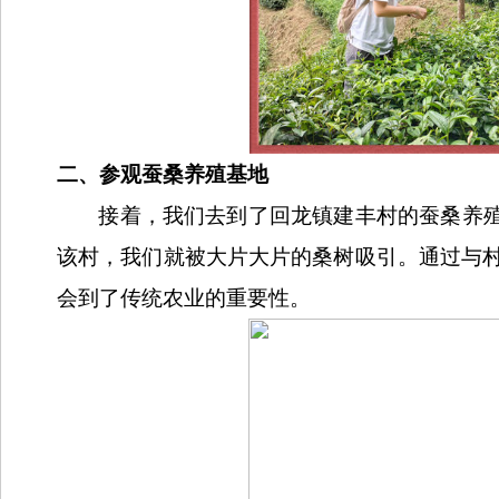
二、参观蚕桑养殖基地
接着，我们去到了回龙镇建丰村的蚕桑养
该村，我们就被大片大片的桑树吸引。通过与
会到了传统农业的重要性。