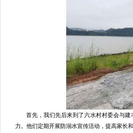
首先，我们先后来到了六水村村委会与建
力。他们定期开展防溺水宣传活动，提高家长