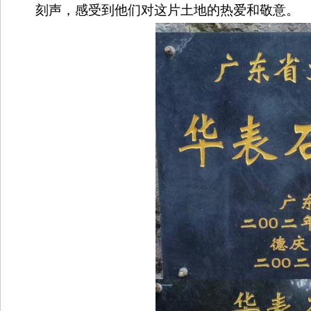
刻声，感受到他们对这片土地的热爱和敬意。