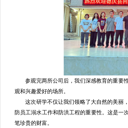
参观完两所公司后，我们深感教育的重要
观和兴趣爱好的场所。
这次研学不仅让我们领略了大自然的美丽
防员工溺水工作和防洪工程的重要性。这是一
笔珍贵的财富。