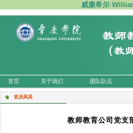
威廉希尔·Willi
首页
关于我们
团队队伍
党员风采
教师教育公司党支