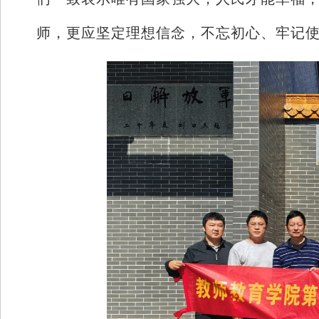
师，更应坚定理想信念，不忘初心、牢记