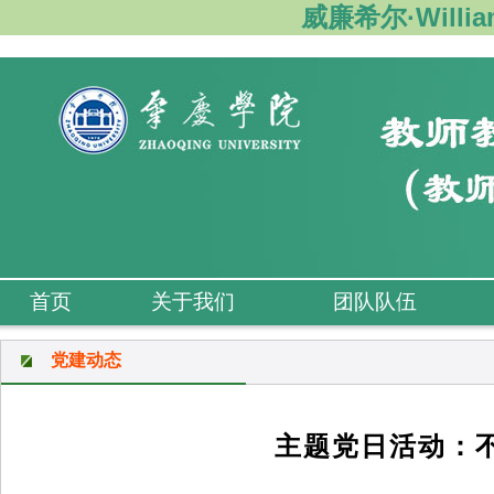
威廉希尔·Willi
首页
关于我们
团队队伍
党建动态
主题党日活动：