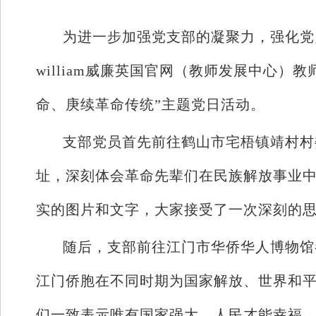
为进一步加强党支部的凝聚力，强化党员
william威廉英国官网（教师发展中心
命、庚续革命传统”主题党日活动。
支部党员首先前往鹤山市宅梧镇靖村村
址，深刻体会革命先辈们在民族解放事业
实的图片和文字，大家接受了一次深刻的
随后，支部前往江门市华侨华人博物馆
江门侨胞在不同时期为国家解放、世界和
们一致表示唯有国家强大，人民才能幸福