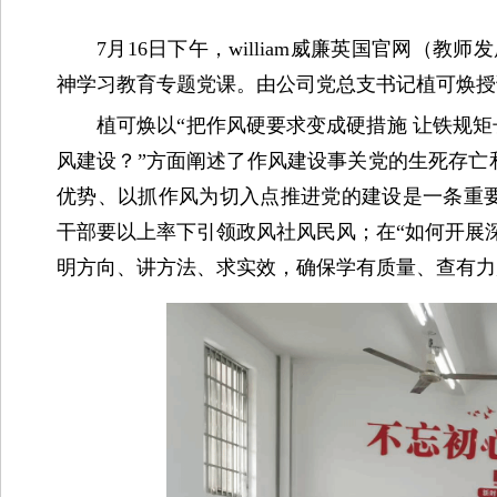
7月16日下午，william威廉英国官网（
神学习教育专题党课。由公司党总支书记植可焕授
植可焕以“把作风硬要求变成硬措施 让铁规
风建设？”方面阐述了作风建设事关党的生死存亡
优势、以抓作风为切入点推进党的建设是一条重
干部要以上率下引领政风社风民风；在“如何开展
明方向、讲方法、求实效，确保学有质量、查有力