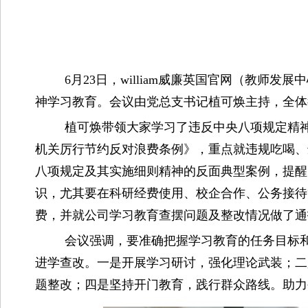
6月23日，william威廉英国官网（教
神学习教育。会议由党总支书记植可焕主持，全体
植可焕带领大家学习了违反中央八项规定精
机关厉行节约反对浪费条例》，重点就违规吃喝、
八项规定及其实施细则精神的反面典型案例，提醒
识，尤其要在科研经费使用、校企合作、公务接待
费，并就公司学习教育查摆问题及整改情况做了通
会议强调，要准确把握学习教育的任务目标
进学查改。一是开展学习研讨，强化理论武装；二
题整改；四是坚持开门教育，践行群众路线。助力