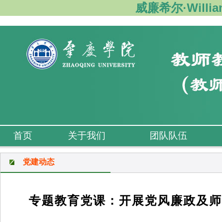
威廉希尔·Willi
首页
关于我们
团队队伍
党建动态
专题教育党课：开展党风廉政及师