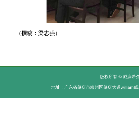
（撰稿：梁志强）
版权所有 © 威廉希尔·
地址：广东省肇庆市端州区肇庆大道william威廉