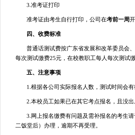
3.
准考证打印
准考证由考生自行打印，公司在
考前一周
四、收费标准
普通话测试费按广东省发展和改革委员会
每次测试缴费
25
元，在校教职工每人每次测试
五、注意事项
1.
根据各公司实际报名人数，测试时间会有
2.
本校员工如果已在其它考点报名，且没出
3.
网上报名缴费有问题及需补报名的考生请
二饭堂后）办理，逾期不再受理。