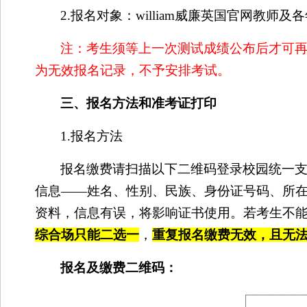
2.
报名对象：william威廉英国官网教师及
注：考生须等上一次测试成绩公布后才可
为无效报名记录，不予安排考试。
三、报名方法和准考证打印
1.
报名方法
报名缴费请扫描以下二维码登录校园统一
信息——姓名、性别、民族、身份证号码、所
资料，信息有误，将影响证书使用。若考生不
综合场只能二选一
，
重复报名缴费无效，且无
报名及缴费二维码：