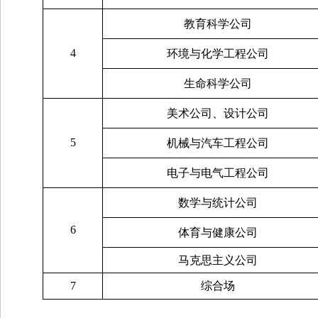
教育科学公司
4
环境与化学工程公司
生命科学公司
美术公司、设计公司
5
机械与汽车工程公司
电子与电气工程公司
数学与统计公司
6
体育与健康公司
马克思主义公司
7
综合场