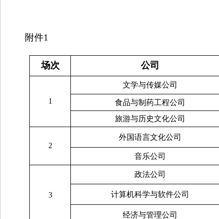
附件1
场次
公司
文学与传媒公司
1
食品与制药工程公司
旅游与历史文化公司
外国语言文化公司
2
音乐公司
政法公司
计算机科学与软件公司
3
经济与管理公司