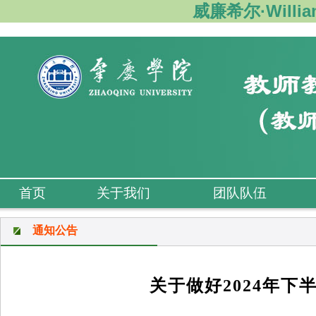
威廉希尔·Willi
首页
关于我们
团队队伍
通知公告
关于做好2024年