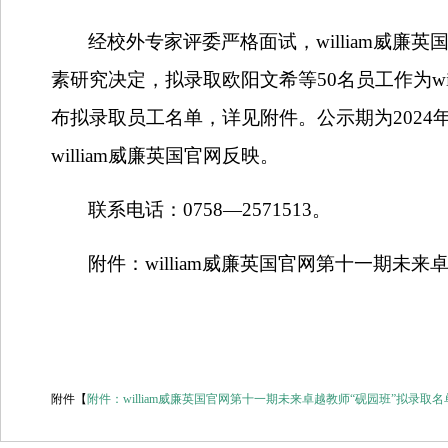
经校外专家评委严格面试，william威
素研究决定，拟录取欧阳文希等
50
名员工作为w
布拟录取员工名单，详见附件。公示期为
2024
william威廉英国官网反映。
联系电话：
0758
—
2571513
。
附件：william威廉英国官网第十一期未来
附件【
附件：william威廉英国官网第十一期未来卓越教师“砚园班”拟录取名单.