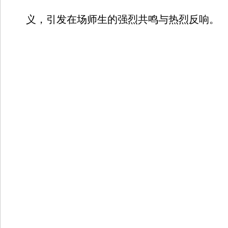
义，引发在场师生的强烈共鸣与热烈反响。