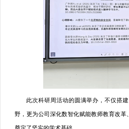
此次科研周活动的圆满举办，不仅搭建
野，更为公司深化数智化赋能教师教育改革
奠定了坚实的学术基础。