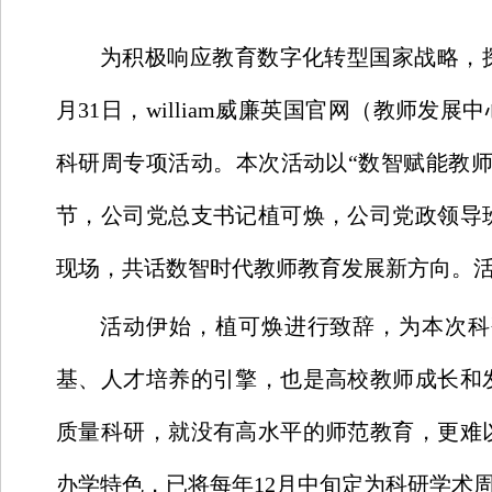
为积极响应教育数字化转型国家战略，探
月31日，william威廉英国官网（教师发
科研周专项活动。本次活动以“数智赋能教
节，公司党总支书记植可焕，公司党政领导
现场，共话数智时代教师教育发展新方向。
活动伊始，植可焕进行致辞，为本次科
基、人才培养的引擎，也是高校教师成长和
质量科研，就没有高水平的师范教育，更难
办学特色，已将每年12月中旬定为科研学术