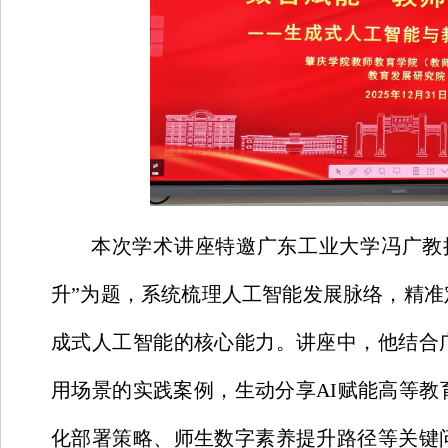
本次学术讲座特邀广东工业大学冯广教
升”为题，系统梳理人工智能发展脉络，精准定
成式人工智能的核心能力。讲座中，他结合
用场景的实践案例，生动分享AI赋能高等教育
化部署策略、师生数字素养提升路径等关键