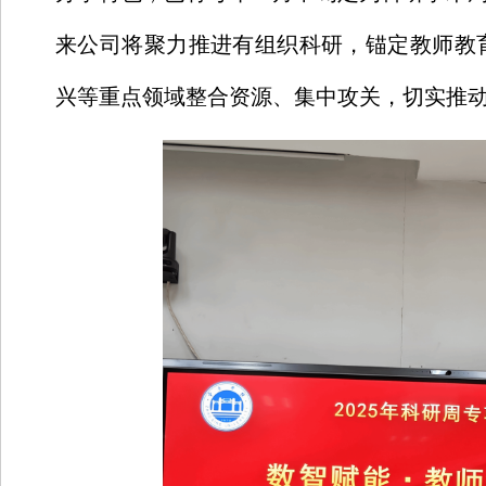
来公司将聚力推进有组织科研，锚定教师教
兴等重点领域整合资源、集中攻关，切实推